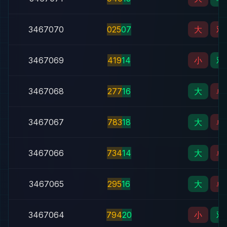
3467070
0
2
5
07
大
双
3467069
4
1
9
14
小
双
3467068
2
7
7
16
大
单
3467067
7
8
3
18
大
单
3467066
7
3
4
14
大
单
3467065
2
9
5
16
大
单
3467064
7
9
4
20
小
双