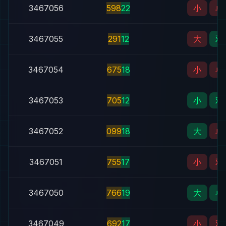
3467056
5
9
8
22
小
单
3467055
2
9
1
12
大
双
3467054
6
7
5
18
小
单
3467053
7
0
5
12
小
双
3467052
0
9
9
18
大
单
3467051
7
5
5
17
小
双
3467050
7
6
6
19
大
单
3467049
6
9
2
17
小
双