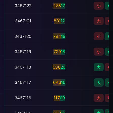
3467122
2
7
8
17
小
单
3467121
8
3
1
12
大
单
3467120
7
8
4
19
小
单
3467119
7
2
9
18
小
双
3467118
9
9
8
26
大
单
3467117
6
4
6
16
大
双
3467116
1
1
7
09
大
双