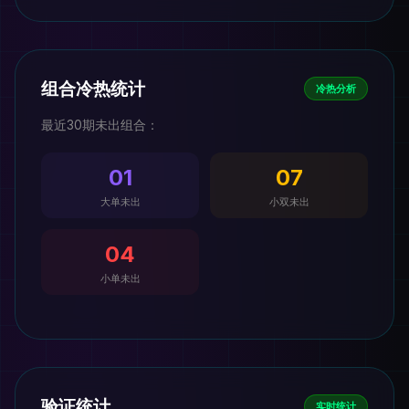
组合冷热统计
冷热分析
最近30期未出组合：
01
07
大单未出
小双未出
04
小单未出
验证统计
实时统计