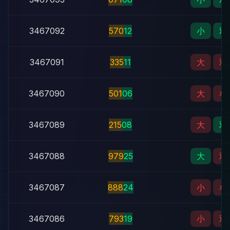
3467092
5
7
0
12
小
双
3467091
3
3
5
11
大
双
3467090
5
0
1
06
大
单
3467089
2
1
5
08
大
双
3467088
9
7
9
25
大
双
3467087
8
8
8
24
小
单
3467086
7
9
3
19
小
双