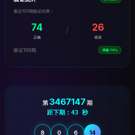
最近100期验证结果：
74
26
/
正确
错误
验证100期
准确 74%
3467147
第
期
距下期：
42
秒
8
0
6
14