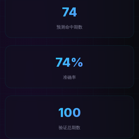
74
预测命中期数
74%
准确率
100
验证总期数