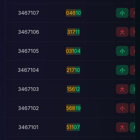
3467107
0
4
6
10
小
单
3467106
3
1
7
11
大
双
3467105
0
3
1
04
小
单
3467104
2
1
7
10
小
单
3467103
1
5
6
12
大
双
3467102
5
6
8
19
小
双
3467101
5
1
1
07
大
单