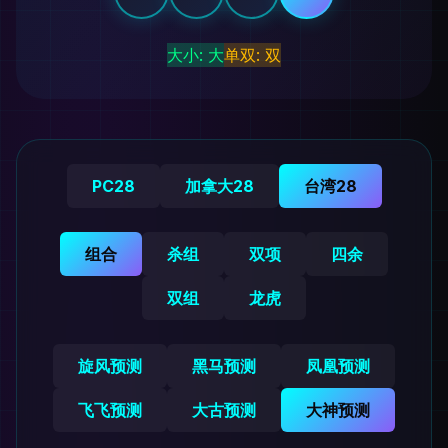
大小: 大
单双: 双
PC28
加拿大28
台湾28
组合
杀组
双项
四余
双组
龙虎
旋风预测
黑马预测
凤凰预测
飞飞预测
大古预测
大神预测