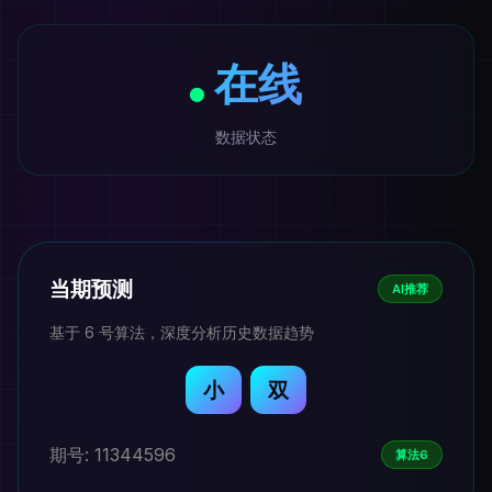
在线
数据状态
当期预测
AI推荐
基于 6 号算法，深度分析历史数据趋势
小
双
期号: 11344596
算法6