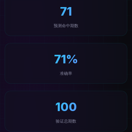
71
预测命中期数
71%
准确率
100
验证总期数