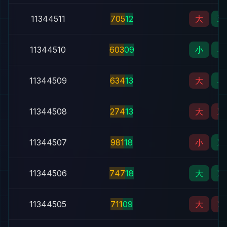
11344511
7
0
5
12
大
双
11344510
6
0
3
09
小
单
11344509
6
3
4
13
大
单
11344508
2
7
4
13
大
双
11344507
9
8
1
18
小
双
11344506
7
4
7
18
大
双
11344505
7
1
1
09
大
双