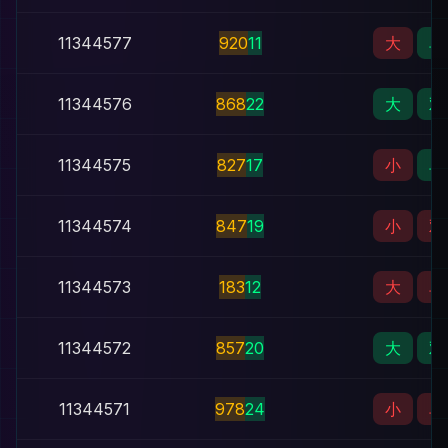
11344577
9
2
0
11
大
单
11344576
8
6
8
22
大
双
11344575
8
2
7
17
小
单
11344574
8
4
7
19
小
双
11344573
1
8
3
12
大
单
11344572
8
5
7
20
大
双
11344571
9
7
8
24
小
单