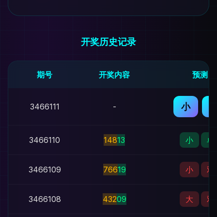
开奖历史记录
期号
开奖内容
预测
小
3466111
-
3466110
1
4
8
13
小
单
3466109
7
6
6
19
小
双
3466108
4
3
2
09
大
双