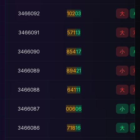
3466092
1
0
2
03
大
单
3466091
5
7
1
13
大
双
3466090
8
5
4
17
小
单
3466089
8
9
4
21
小
双
3466088
6
4
1
11
大
双
3466087
0
0
6
06
小
双
3466086
7
1
8
16
大
双