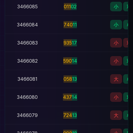
3466085
0
1
1
02
小
双
3466084
7
4
0
11
小
单
3466083
9
3
5
17
小
双
3466082
5
9
0
14
小
双
3466081
0
5
8
13
大
单
3466080
4
3
7
14
小
双
3466079
7
2
4
13
大
单