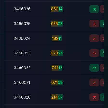
3466026
8
6
0
14
大
单
3466025
0
3
5
08
大
双
3466024
1
8
2
11
大
双
3466023
9
7
8
24
小
双
3466022
7
4
1
12
小
单
3466021
0
7
1
08
大
单
3466020
2
1
4
07
大
单