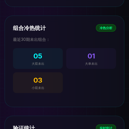
组合冷热统计
冷热分析
最近30期未出组合：
05
01
大双未出
大单未出
03
小双未出
验证统计
实时统计