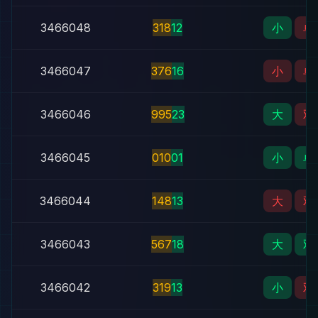
3466048
3
1
8
12
小
单
3466047
3
7
6
16
小
单
3466046
9
9
5
23
大
双
3466045
0
1
0
01
小
单
3466044
1
4
8
13
大
双
3466043
5
6
7
18
大
双
3466042
3
1
9
13
小
双