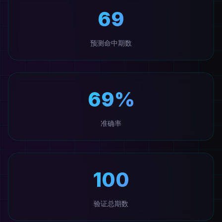
69
预测命中期数
69%
准确率
100
验证总期数