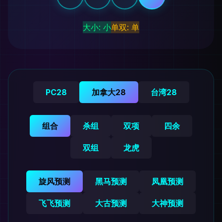
大小: 小
单双: 单
PC28
加拿大28
台湾28
组合
杀组
双项
四余
双组
龙虎
旋风预测
黑马预测
凤凰预测
飞飞预测
大古预测
大神预测