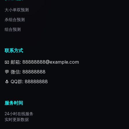
大小单双预测
杀组合预测
组合预测
联系方式
📧 邮箱: 88888888@example.com
💬 微信: 88888888
🐧 QQ群: 88888888
服务时间
24小时在线服务
实时更新数据