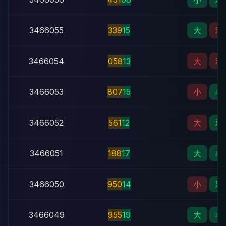
3466055
3
3
9
15
大
双
3466054
0
5
8
13
大
双
3466053
8
0
7
15
小
单
3466052
5
6
1
12
大
双
3466051
1
8
8
17
大
单
3466050
9
5
0
14
小
双
3466049
9
5
5
19
大
单