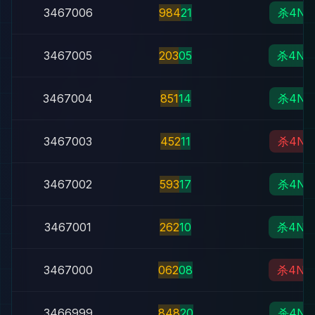
3467006
9
8
4
21
杀4N2
3467005
2
0
3
05
杀4N0
3467004
8
5
1
14
杀4N3
3467003
4
5
2
11
杀4N3
3467002
5
9
3
17
杀4N2
3467001
2
6
2
10
杀4N0
3467000
0
6
2
08
杀4N0
3466999
8
4
8
20
杀4N2