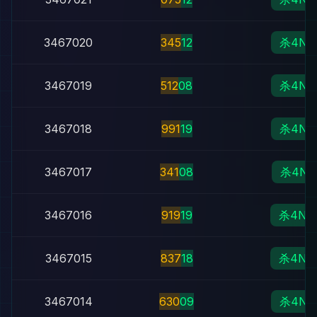
3467020
3
4
5
12
杀4N3
3467019
5
1
2
08
杀4N3
3467018
9
9
1
19
杀4N2
3467017
3
4
1
08
杀4N1
3467016
9
1
9
19
杀4N0
3467015
8
3
7
18
杀4N0
3467014
6
3
0
09
杀4N2