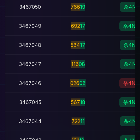
3467050
7
6
6
19
杀4N1
3467049
6
9
2
17
杀4N0
3467048
5
8
4
17
杀4N2
3467047
1
1
6
08
杀4N1
3467046
0
2
6
08
杀4N0
3467045
5
6
7
18
杀4N0
3467044
7
2
2
11
杀4N1