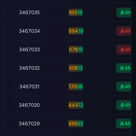
3467035
6
5
5
16
杀4N2
3467034
6
9
4
19
杀4N3
3467033
0
7
8
15
杀4N3
3467032
5
0
8
13
杀4N0
3467031
1
7
0
08
杀4N3
3467030
4
4
4
12
杀4N2
3467029
4
9
9
22
杀4N0