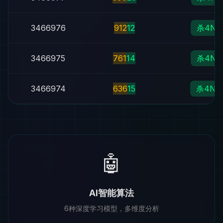
3466976
9
1
2
12
杀4N2
3466975
7
6
1
14
杀4N3
3466974
6
3
6
15
杀4N0
🤖
AI智能算法
6种深度学习模型，多维度分析