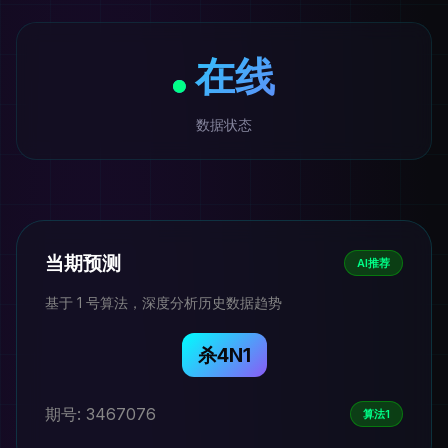
在线
数据状态
当期预测
AI推荐
基于 1 号算法，深度分析历史数据趋势
杀4N1
期号: 3467076
算法1