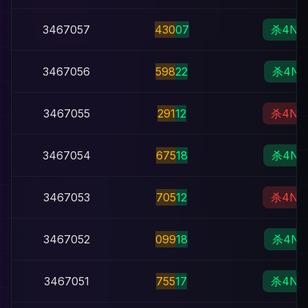
3467057
4
3
0
07
杀4N0
3467056
5
9
8
22
杀4N1
3467055
2
9
1
12
杀4N0
3467054
6
7
5
18
杀4N3
3467053
7
0
5
12
杀4N0
3467052
0
9
9
18
杀4N1
3467051
7
5
5
17
杀4N0