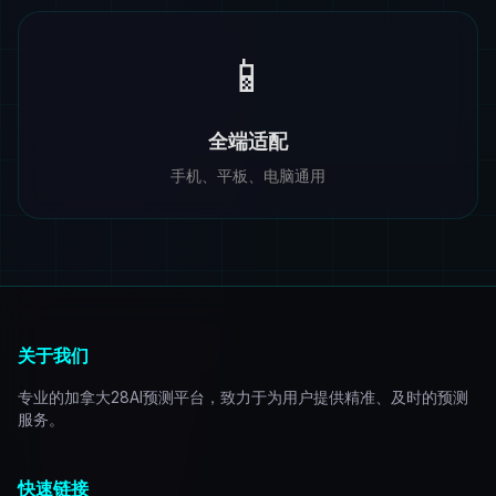
📱
全端适配
手机、平板、电脑通用
关于我们
专业的加拿大28AI预测平台，致力于为用户提供精准、及时的预测
服务。
快速链接