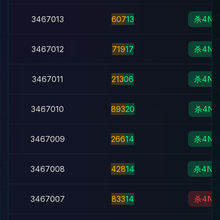
3467013
6
0
7
13
杀4N2
3467012
7
1
9
17
杀4N2
3467011
2
1
3
06
杀4N3
3467010
8
9
3
20
杀4N1
3467009
2
6
6
14
杀4N3
3467008
4
2
8
14
杀4N0
3467007
8
3
3
14
杀4N2