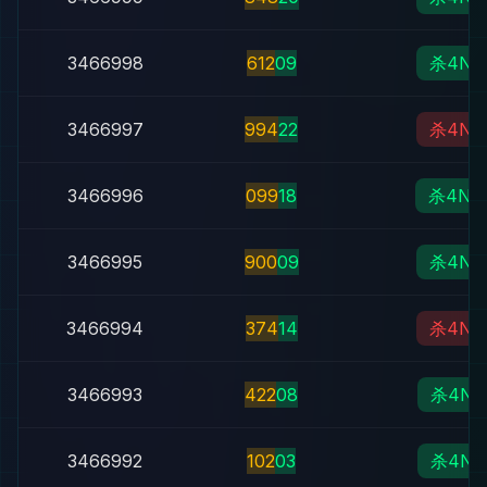
3466998
6
1
2
09
杀4N2
3466997
9
9
4
22
杀4N2
3466996
0
9
9
18
杀4N0
3466995
9
0
0
09
杀4N2
3466994
3
7
4
14
杀4N2
3466993
4
2
2
08
杀4N1
3466992
1
0
2
03
杀4N1