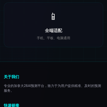
📱
全端适配
手机、平板、电脑通用
关于我们
专业的加拿大28AI预测平台，致力于为用户提供精准、及时的预测
服务。
快速链接