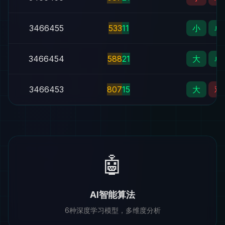
3466455
5
3
3
11
小
单
3466454
5
8
8
21
大
单
3466453
8
0
7
15
大
双
🤖
AI智能算法
6种深度学习模型，多维度分析