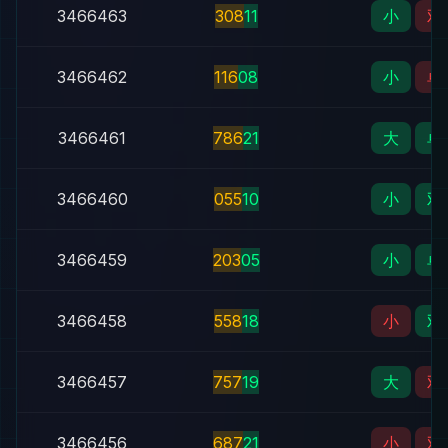
3466463
3
0
8
11
小
双
3466462
1
1
6
08
小
单
3466461
7
8
6
21
大
单
3466460
0
5
5
10
小
双
3466459
2
0
3
05
小
单
3466458
5
5
8
18
小
双
3466457
7
5
7
19
大
双
3466456
6
8
7
21
小
双