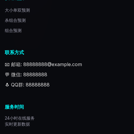
大小单双预测
杀组合预测
组合预测
联系方式
📧 邮箱: 88888888@example.com
💬 微信: 88888888
🐧 QQ群: 88888888
服务时间
24小时在线服务
实时更新数据