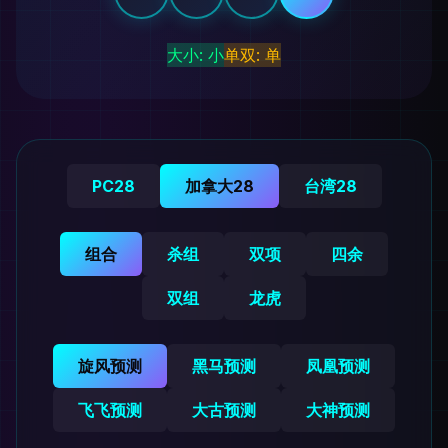
大小: 小
单双: 单
PC28
加拿大28
台湾28
组合
杀组
双项
四余
双组
龙虎
旋风预测
黑马预测
凤凰预测
飞飞预测
大古预测
大神预测