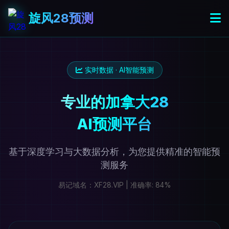
旋风28预测
实时数据 · AI智能预测
专业的加拿大28
AI预测平台
基于深度学习与大数据分析，为您提供精准的智能预
测服务
易记域名：XF28.VIP | 准确率: 84%