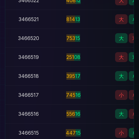
3466522
4
0
8
12
大
双
3466521
8
1
4
13
大
单
3466520
7
5
3
15
大
双
3466519
2
5
1
08
大
双
3466518
3
9
5
17
大
单
3466517
7
4
5
16
小
单
3466516
5
5
6
16
大
单
3466515
4
4
7
15
小
单