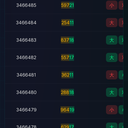
3466485
5
9
7
21
小
双
3466484
2
5
4
11
大
双
3466483
8
3
7
18
大
双
3466482
5
5
7
17
大
双
3466481
3
6
2
11
大
单
3466480
2
8
8
18
大
双
3466479
9
6
4
19
小
单
3466478
6
2
9
17
大
单