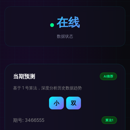
在线
数据状态
当期预测
AI推荐
基于 1 号算法，深度分析历史数据趋势
小
双
期号: 3466555
算法1