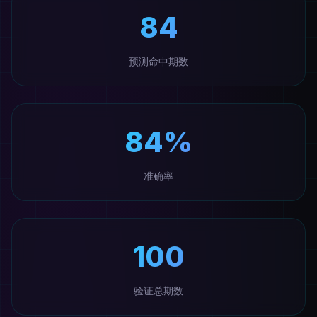
84
预测命中期数
84%
准确率
100
验证总期数