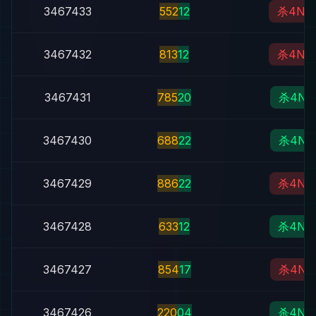
3467433
5
5
2
12
杀4N0
3467432
8
1
3
12
杀4N0
3467431
7
8
5
20
杀4N1
3467430
6
8
8
22
杀4N1
3467429
8
8
6
22
杀4N2
3467428
6
3
3
12
杀4N3
3467427
8
5
4
17
杀4N1
3467426
2
2
0
04
杀4N2