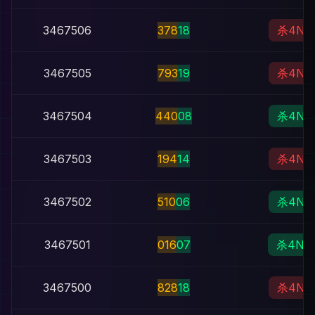
3467506
3
7
8
18
杀4N2
3467505
7
9
3
19
杀4N3
3467504
4
4
0
08
杀4N3
3467503
1
9
4
14
杀4N2
3467502
5
1
0
06
杀4N3
3467501
0
1
6
07
杀4N0
3467500
8
2
8
18
杀4N2