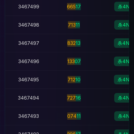
3467499
6
6
5
17
杀4N3
3467498
7
1
3
11
杀4N2
3467497
8
3
2
13
杀4N0
3467496
1
3
3
07
杀4N0
3467495
7
1
2
10
杀4N0
3467494
7
2
7
16
杀4N2
3467493
0
7
4
11
杀4N2