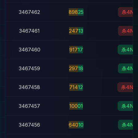
3467462
8
9
8
25
杀4N1
3467461
2
4
7
13
杀4N1
3467460
9
1
7
17
杀4N3
3467459
2
9
7
18
杀4N1
3467458
7
1
4
12
杀4N0
3467457
1
0
0
01
杀4N3
3467456
6
4
0
10
杀4N1