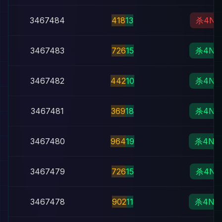
3467484
4
1
8
13
杀4N1
3467483
7
2
6
15
杀4N2
3467482
4
4
2
10
杀4N3
3467481
3
6
9
18
杀4N3
3467480
9
6
4
19
杀4N0
3467479
7
2
6
15
杀4N1
3467478
9
0
2
11
杀4N0