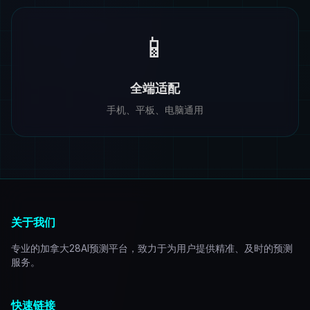
📱
全端适配
手机、平板、电脑通用
关于我们
专业的加拿大28AI预测平台，致力于为用户提供精准、及时的预测
服务。
快速链接