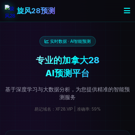
旋风28预测
实时数据 · AI智能预测
专业的加拿大28
AI预测平台
基于深度学习与大数据分析，为您提供精准的智能预
测服务
易记域名：XF28.VIP | 准确率: 59%