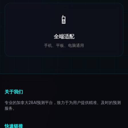
📱
全端适配
手机、平板、电脑通用
关于我们
专业的加拿大28AI预测平台，致力于为用户提供精准、及时的预测
服务。
快速链接