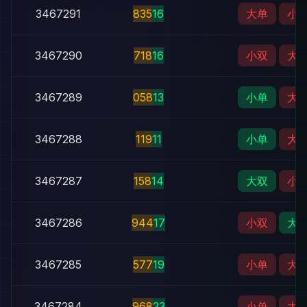
3467291
8
3
5
16
大单
小
3467290
7
1
8
16
小双
大
3467289
0
5
8
13
小单
大
3467288
1
1
9
11
小单
大
3467287
1
5
8
14
大双
小
3467286
9
4
4
17
小双
大
3467285
5
7
7
19
小单
大
3467284
9
6
8
23
小单
大