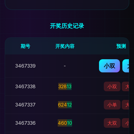
开奖历史记录
期号
开奖内容
预测
小双
大
3467339
-
3467338
3
2
8
13
小双
大
3467337
6
2
4
12
小单
大
3467336
4
6
0
10
大双
小