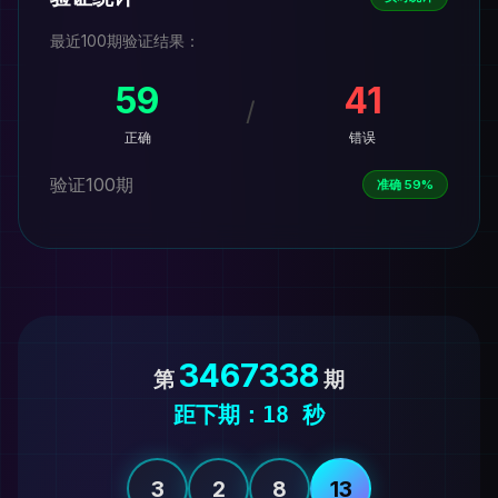
最近100期验证结果：
59
41
/
正确
错误
验证100期
准确 59%
3467338
第
期
距下期：
17
秒
3
2
8
13