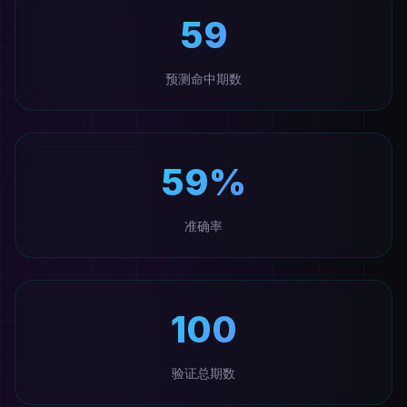
59
预测命中期数
59%
准确率
100
验证总期数