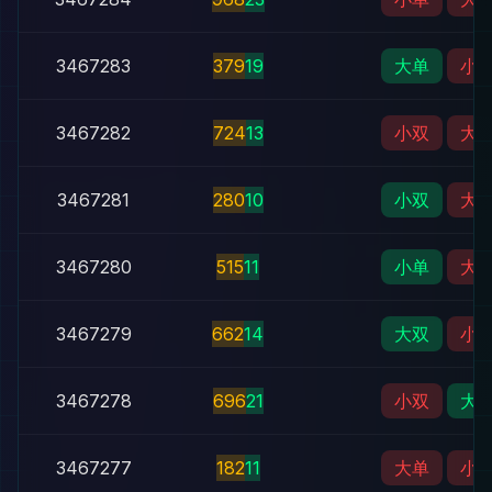
3467283
3
7
9
19
大单
小
3467282
7
2
4
13
小双
大
3467281
2
8
0
10
小双
大
3467280
5
1
5
11
小单
大
3467279
6
6
2
14
大双
小
3467278
6
9
6
21
小双
大
3467277
1
8
2
11
大单
小