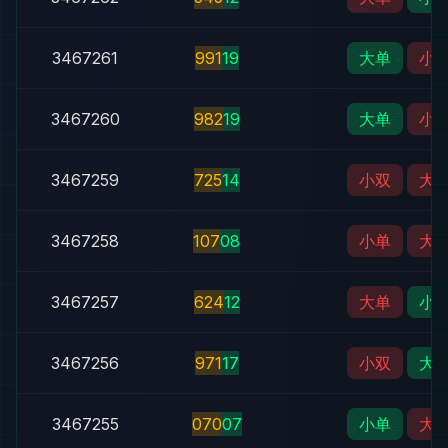
3467261
9
9
1
19
大单
小
3467260
9
8
2
19
大单
小
3467259
7
2
5
14
小双
大
3467258
1
0
7
08
小单
大
3467257
6
2
4
12
大单
小
3467256
9
7
1
17
小双
大
3467255
0
7
0
07
小单
大