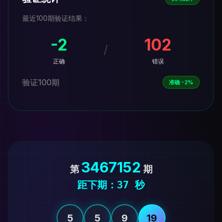
最近100期验证结果：
-2
102
/
正确
错误
验证100期
准确 -2%
3467152
第
期
距下期：
36
秒
5
5
9
19