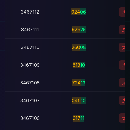
3467112
0
2
4
06
虎
3467111
9
7
9
25
虎
3467110
2
6
0
08
龙
3467109
6
1
3
10
虎
3467108
7
2
4
13
龙
3467107
0
4
6
10
虎
3467106
3
1
7
11
龙