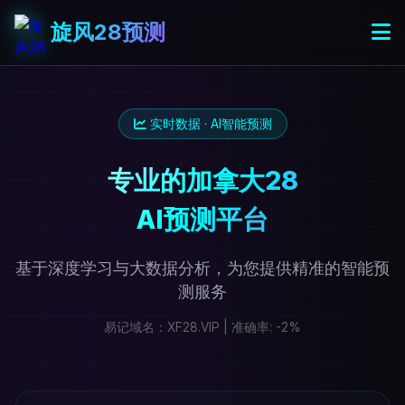
旋风28预测
实时数据 · AI智能预测
专业的加拿大28
AI预测平台
基于深度学习与大数据分析，为您提供精准的智能预
测服务
易记域名：XF28.VIP | 准确率: -2%