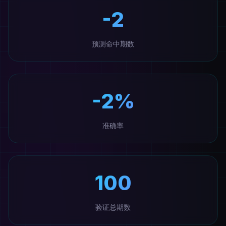
-2
预测命中期数
-2%
准确率
100
验证总期数