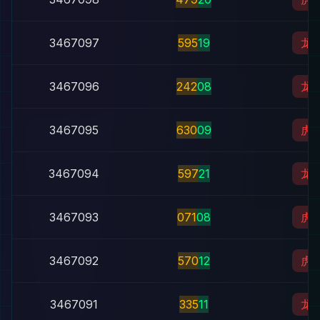
3467097
5
9
5
19
龙
3467096
2
4
2
08
龙
3467095
6
3
0
09
虎
3467094
5
9
7
21
龙
3467093
0
7
1
08
虎
3467092
5
7
0
12
虎
3467091
3
3
5
11
龙