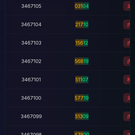
3467105
0
3
1
04
龙
3467104
2
1
7
10
虎
3467103
1
5
6
12
虎
3467102
5
6
8
19
虎
3467101
5
1
1
07
和
3467100
5
7
7
19
龙
3467099
5
1
3
09
虎
3467098
4
7
9
20
虎