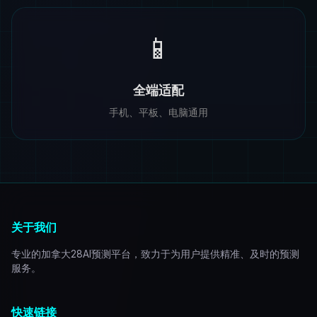
📱
全端适配
手机、平板、电脑通用
关于我们
专业的加拿大28AI预测平台，致力于为用户提供精准、及时的预测
服务。
快速链接