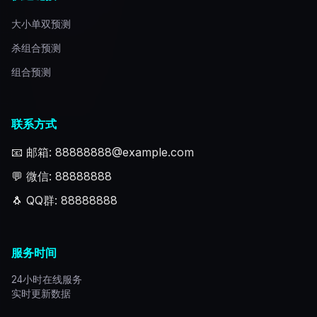
大小单双预测
杀组合预测
组合预测
联系方式
📧 邮箱: 88888888@example.com
💬 微信: 88888888
🐧 QQ群: 88888888
服务时间
24小时在线服务
实时更新数据