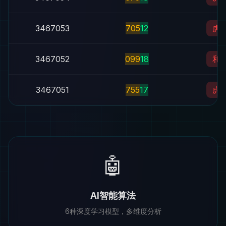
3467053
7
0
5
12
虎
3467052
0
9
9
18
和
3467051
7
5
5
17
虎
🤖
AI智能算法
6种深度学习模型，多维度分析