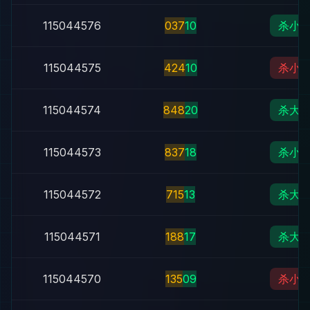
115044576
0
3
7
10
杀小
115044575
4
2
4
10
杀小
115044574
8
4
8
20
杀大
115044573
8
3
7
18
杀小
115044572
7
1
5
13
杀大
115044571
1
8
8
17
杀大
115044570
1
3
5
09
杀小