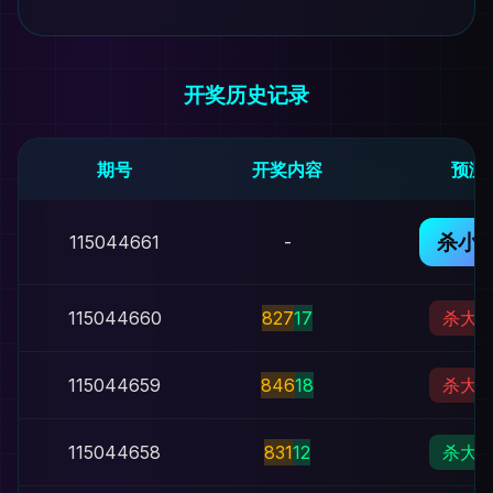
开奖历史记录
期号
开奖内容
预测
杀小
115044661
-
115044660
8
2
7
17
杀大
115044659
8
4
6
18
杀大
115044658
8
3
1
12
杀大