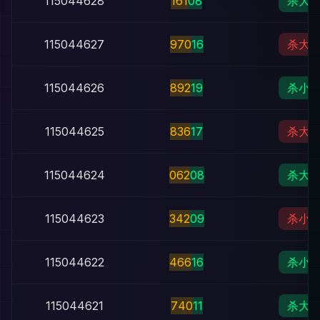
115044628
1
6
1
08
杀大
115044627
9
7
0
16
杀大
115044626
8
9
2
19
杀小
115044625
8
3
6
17
杀大
115044624
0
6
2
08
杀大
115044623
3
4
2
09
杀小
115044622
4
6
6
16
杀小
115044621
7
4
0
11
杀大