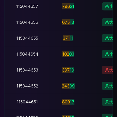
115044657
7
8
6
21
杀小
115044656
6
7
5
18
杀大
115044655
3
7
1
11
杀大
115044654
1
0
2
03
杀小
115044653
3
9
7
19
杀大
115044652
2
4
3
09
杀大
115044651
8
0
9
17
杀大