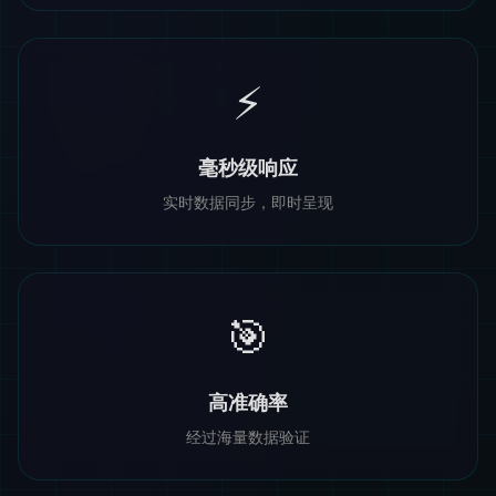
⚡
毫秒级响应
实时数据同步，即时呈现
🎯
高准确率
经过海量数据验证