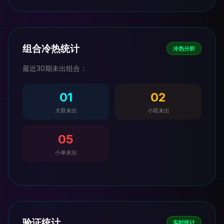
组合冷热统计
冷热分析
最近30期未出组合：
01
02
大双未出
小双未出
05
小单未出
验证统计
实时统计