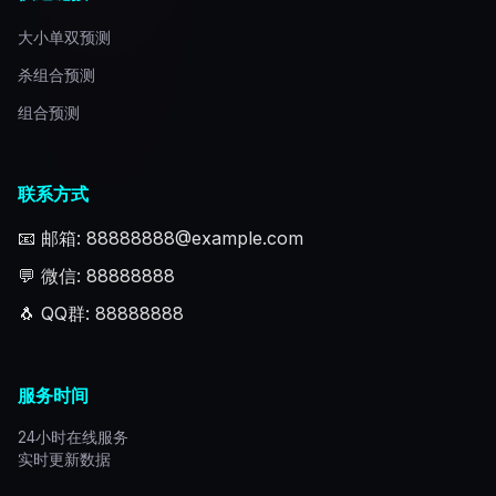
大小单双预测
杀组合预测
组合预测
联系方式
📧 邮箱: 88888888@example.com
💬 微信: 88888888
🐧 QQ群: 88888888
服务时间
24小时在线服务
实时更新数据