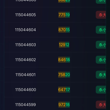
115044605
7
7
5
19
杀大
115044604
8
7
0
15
杀小
115044603
1
2
9
12
杀小
115044602
8
4
6
18
杀小
115044601
7
5
8
20
杀大
115044600
6
4
7
17
杀小
115044599
9
7
2
18
杀大